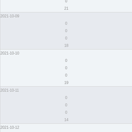
0
21
2021-10-09
0
0
0
18
2021-10-10
0
0
0
19
2021-10-11
0
0
0
14
2021-10-12