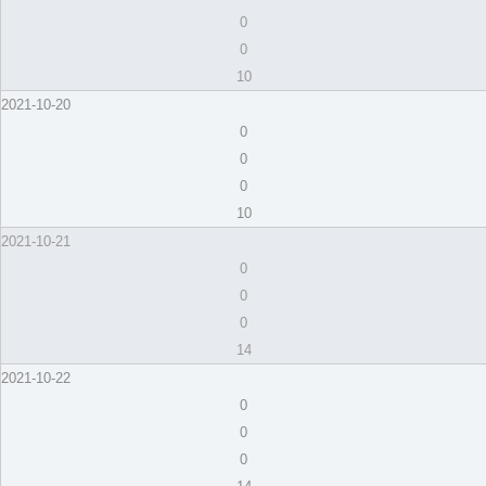
0
0
10
2021-10-20
0
0
0
10
2021-10-21
0
0
0
14
2021-10-22
0
0
0