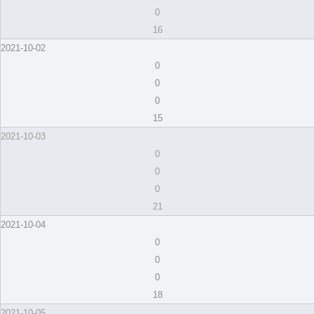
0
16
2021-10-02
0
0
0
15
2021-10-03
0
0
0
21
2021-10-04
0
0
0
18
2021-10-05