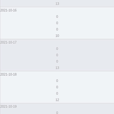
13
2021-10-16
0
0
0
10
2021-10-17
0
0
0
13
2021-10-18
0
0
0
12
2021-10-19
0