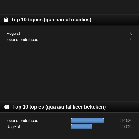
Top 10 topics (qua aantal reacties)
Regels!
0
lopend onderhoud
0
Top 10 topics (qua aantal keer bekeken)
lopend onderhoud
32.520
Regels!
20.022