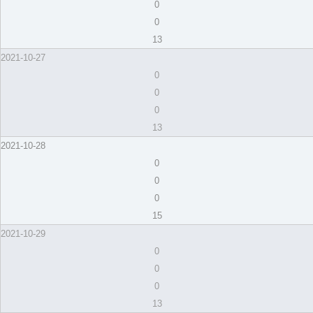
0
0
13
2021-10-27
0
0
0
13
2021-10-28
0
0
0
15
2021-10-29
0
0
0
13