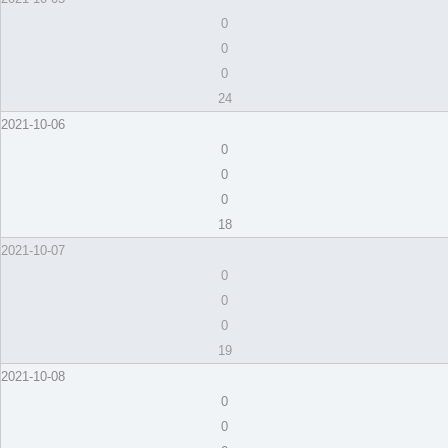
0
0
0
24
2021-10-06
0
0
0
18
2021-10-07
0
0
0
19
2021-10-08
0
0