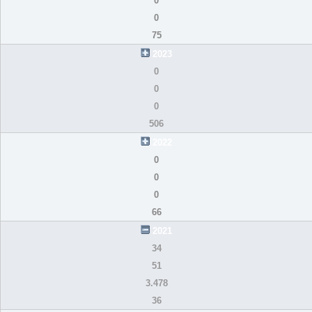
0
0
75
2023
0
0
0
506
2022
0
0
0
66
2021
34
51
3.478
36