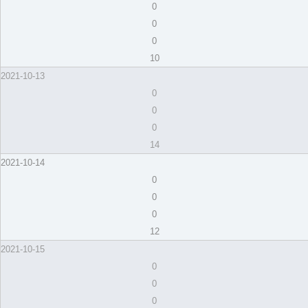
0
0
0
10
2021-10-13
0
0
0
14
2021-10-14
0
0
0
12
2021-10-15
0
0
0