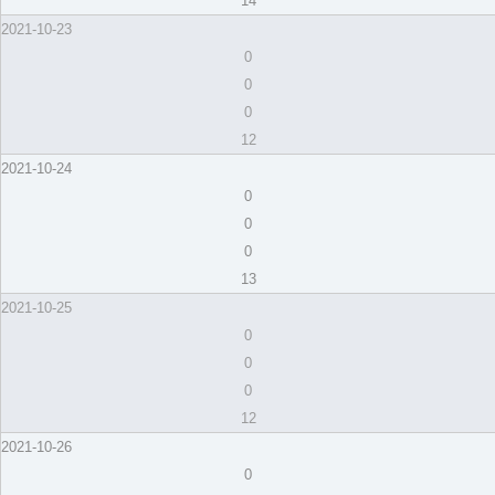
14
2021-10-23
0
0
0
12
2021-10-24
0
0
0
13
2021-10-25
0
0
0
12
2021-10-26
0