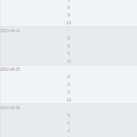
0
0
13
2022-06-24
0
0
0
12
2022-06-25
0
0
0
13
2022-06-26
0
0
0