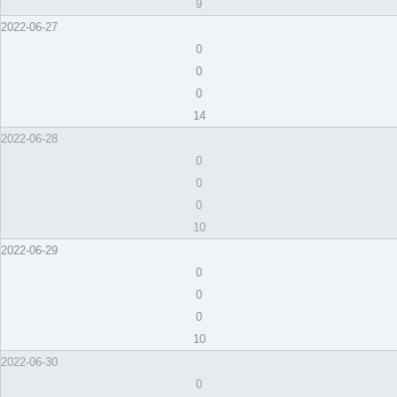
9
2022-06-27
0
0
0
14
2022-06-28
0
0
0
10
2022-06-29
0
0
0
10
2022-06-30
0