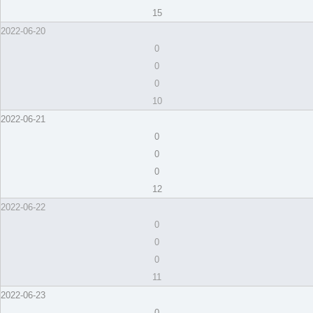
15
2022-06-20
0
0
0
10
2022-06-21
0
0
0
12
2022-06-22
0
0
0
11
2022-06-23
0