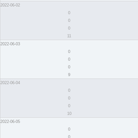
2022-06-02
0
0
0
11
2022-06-03
0
0
0
9
2022-06-04
0
0
0
10
2022-06-05
0
0