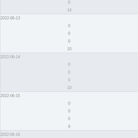
0
14
2022-06-13
0
0
0
10
2022-06-14
0
0
0
10
2022-06-15
0
0
0
9
2022-06-16