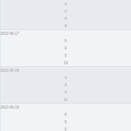
0
0
0
9
2022-06-17
0
0
0
15
2022-06-18
0
0
0
11
2022-06-19
0
0
0