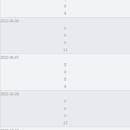
0
9
2022-06-06
0
0
0
13
2022-06-07
0
0
0
9
2022-06-08
0
0
0
13