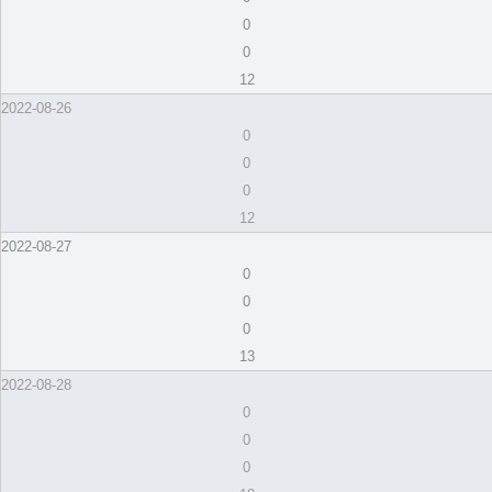
0
0
12
2022-08-26
0
0
0
12
2022-08-27
0
0
0
13
2022-08-28
0
0
0