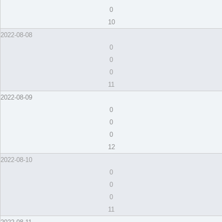
0
10
2022-08-08
0
0
0
11
2022-08-09
0
0
0
12
2022-08-10
0
0
0
11