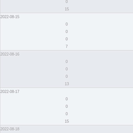
0
15
2022-08-15
0
0
0
7
2022-08-16
0
0
0
13
2022-08-17
0
0
0
15
2022-08-18