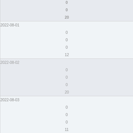
0
0
20
2022-08-01
0
0
0
12
2022-08-02
0
0
0
20
2022-08-03
0
0
0
11