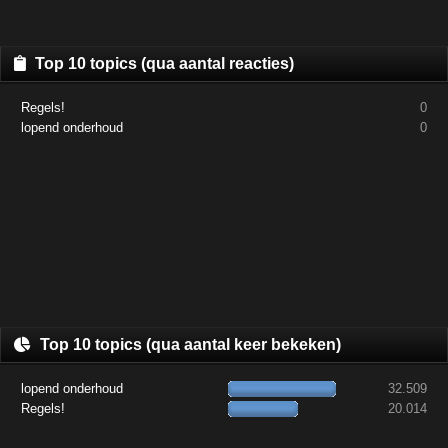
Top 10 topics (qua aantal reacties)
Regels!
0
lopend onderhoud
0
Top 10 topics (qua aantal keer bekeken)
lopend onderhoud
32.509
Regels!
20.014