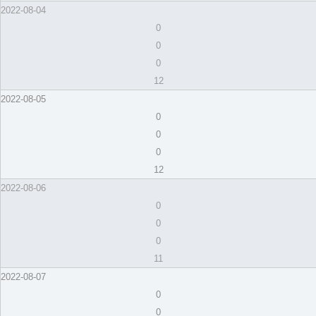
2022-08-04
0
0
0
12
2022-08-05
0
0
0
12
2022-08-06
0
0
0
11
2022-08-07
0
0