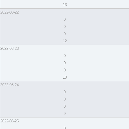
13
2022-08-22
0
0
0
12
2022-08-23
0
0
0
10
2022-08-24
0
0
0
9
2022-08-25
0