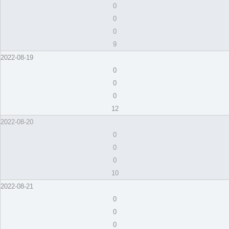
0
0
0
9
2022-08-19
0
0
0
12
2022-08-20
0
0
0
10
2022-08-21
0
0
0