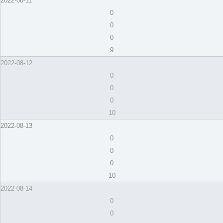
2022-08-11
0
0
0
9
2022-08-12
0
0
0
10
2022-08-13
0
0
0
10
2022-08-14
0
0