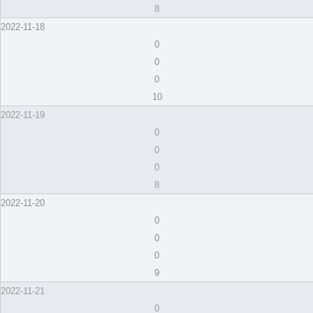
8
2022-11-18
0
0
0
10
2022-11-19
0
0
0
8
2022-11-20
0
0
0
9
2022-11-21
0