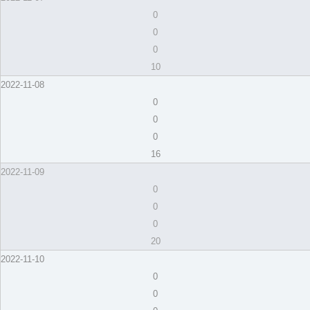
0
0
0
10
2022-11-08
0
0
0
16
2022-11-09
0
0
0
20
2022-11-10
0
0