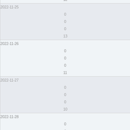
2022-11-25
0
0
0
13
2022-11-26
0
0
0
11
2022-11-27
0
0
0
10
2022-11-28
0