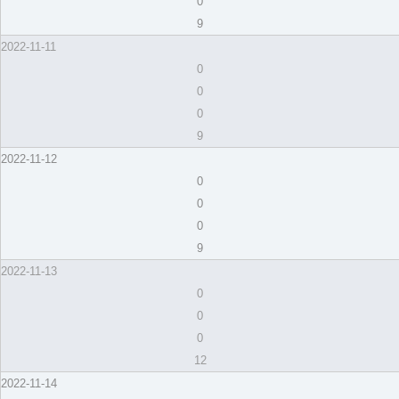
0
9
2022-11-11
0
0
0
9
2022-11-12
0
0
0
9
2022-11-13
0
0
0
12
2022-11-14