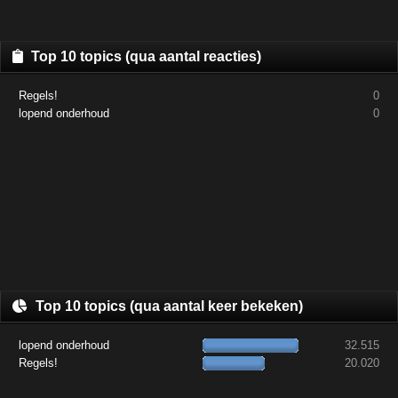
Top 10 topics (qua aantal reacties)
Regels!
0
lopend onderhoud
0
Top 10 topics (qua aantal keer bekeken)
lopend onderhoud
32.515
Regels!
20.020