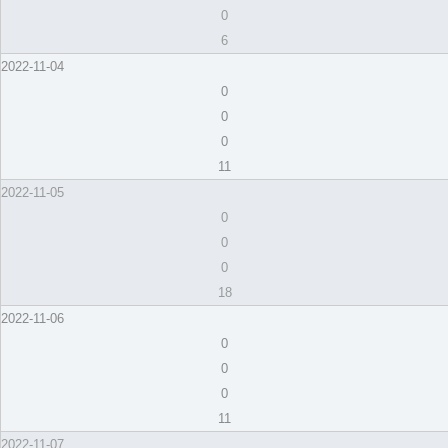
0
6
2022-11-04
0
0
0
11
2022-11-05
0
0
0
18
2022-11-06
0
0
0
11
2022-11-07