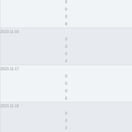
0
0
0
8
2023-11-16
0
0
0
4
2023-11-17
0
0
0
6
2023-11-18
0
0
0