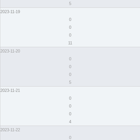
5
2023-11-19
0
0
0
11
2023-11-20
0
0
0
5
2023-11-21
0
0
0
4
2023-11-22
0