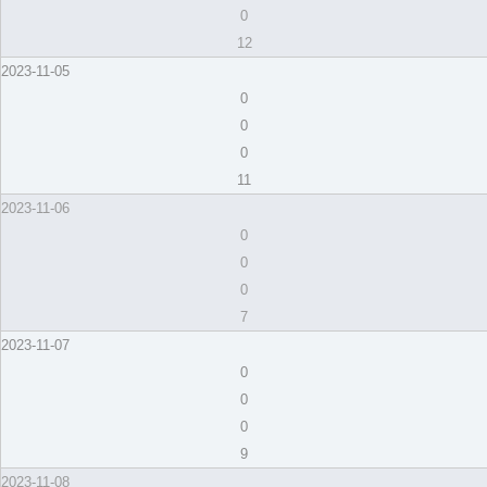
0
12
2023-11-05
0
0
0
11
2023-11-06
0
0
0
7
2023-11-07
0
0
0
9
2023-11-08