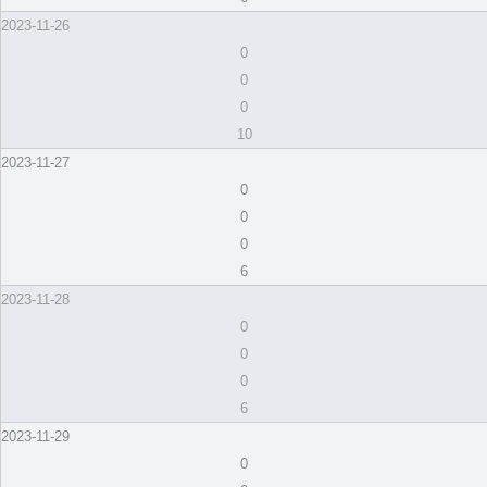
2023-11-26
0
0
0
10
2023-11-27
0
0
0
6
2023-11-28
0
0
0
6
2023-11-29
0