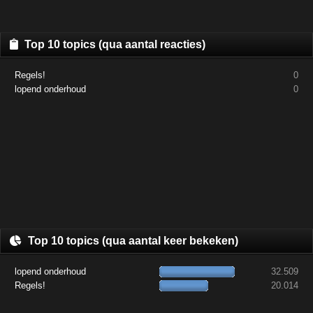
Top 10 topics (qua aantal reacties)
Regels!
0
lopend onderhoud
0
Top 10 topics (qua aantal keer bekeken)
lopend onderhoud
32.509
Regels!
20.014