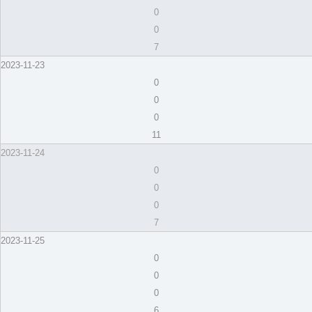
0
0
7
2023-11-23
0
0
0
11
2023-11-24
0
0
0
7
2023-11-25
0
0
0
6