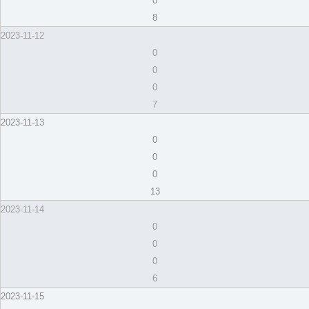
0
8
2023-11-12
0
0
0
7
2023-11-13
0
0
0
13
2023-11-14
0
0
0
6
2023-11-15