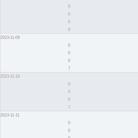
0
0
0
8
2023-11-09
0
0
0
7
2023-11-10
0
0
0
7
2023-11-11
0
0