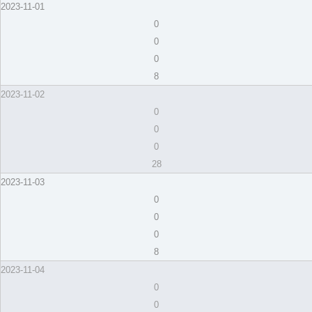
2023-11-01
0
0
0
8
2023-11-02
0
0
0
28
2023-11-03
0
0
0
8
2023-11-04
0
0