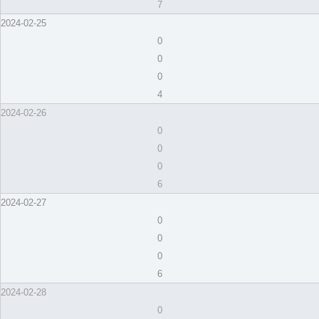
7
2024-02-25
0
0
0
4
2024-02-26
0
0
0
6
2024-02-27
0
0
0
6
2024-02-28
0