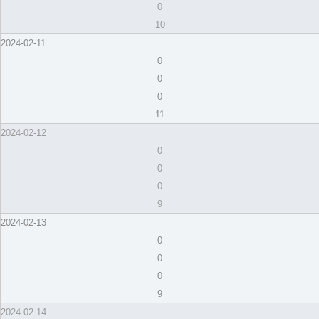
0
10
2024-02-11
0
0
0
11
2024-02-12
0
0
0
9
2024-02-13
0
0
0
9
2024-02-14