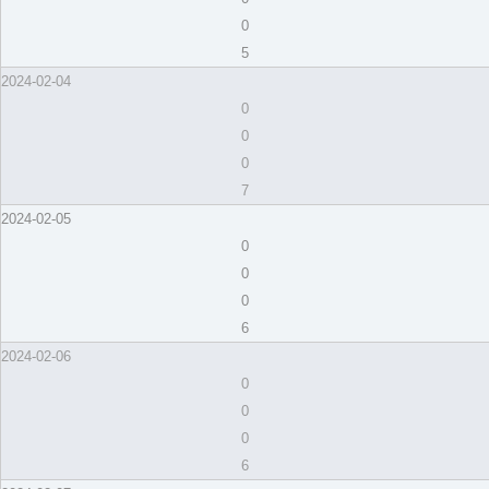
0
5
2024-02-04
0
0
0
7
2024-02-05
0
0
0
6
2024-02-06
0
0
0
6