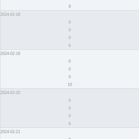
9
2024-02-18
0
0
0
6
2024-02-19
0
0
0
10
2024-02-20
0
0
0
6
2024-02-21