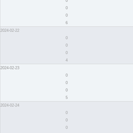
0
0
0
6
2024-02-22
0
0
0
4
2024-02-23
0
0
0
5
2024-02-24
0
0
0