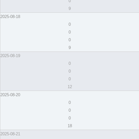
0
9
2025-08-18
0
0
0
9
2025-08-19
0
0
0
12
2025-08-20
0
0
0
18
2025-08-21