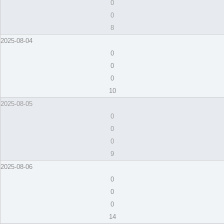
0
0
8
2025-08-04
0
0
0
10
2025-08-05
0
0
0
9
2025-08-06
0
0
0
14