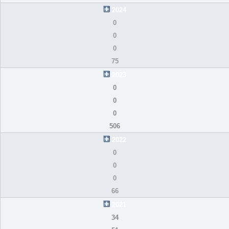
2024
0
0
0
75
2023
0
0
0
506
2022
0
0
0
66
2021
34