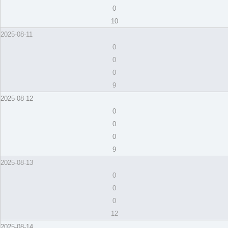
0
10
2025-08-11
0
0
0
9
2025-08-12
0
0
0
9
2025-08-13
0
0
0
12
2025-08-14