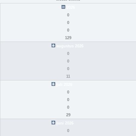
2026
0
0
0
129
augustus 2026
0
0
0
11
juli 2026
0
0
0
29
juni 2026
0