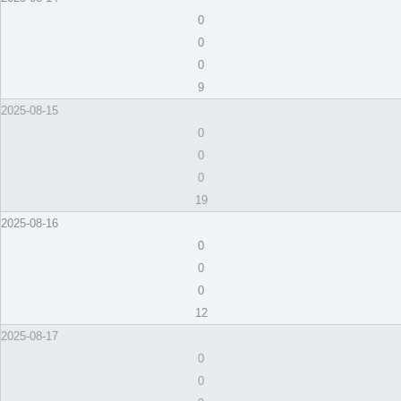
0
0
0
9
2025-08-15
0
0
0
19
2025-08-16
0
0
0
12
2025-08-17
0
0