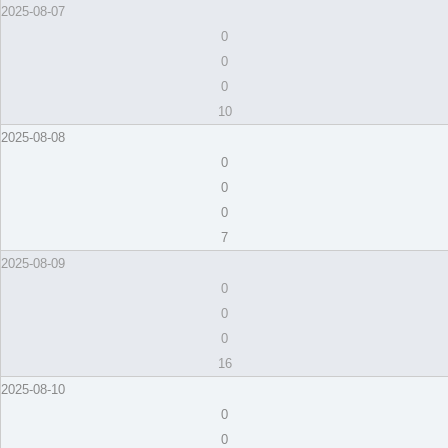
2025-08-07
0
0
0
10
2025-08-08
0
0
0
7
2025-08-09
0
0
0
16
2025-08-10
0
0