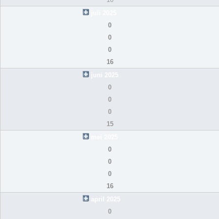
juli 2025
0
0
0
16
juni 2025
0
0
0
15
mei 2025
0
0
0
16
april 2025
0